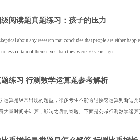
四级阅读题真题练习：孩子的压力
skeptical about any research that concludes that people are either happie
or less certain of themselves than they were 50 years ago.
题练习 行测数学运算题参考解析
学运算是经常出现的题型，很多考生不能通过快速运算判断这类
费大量时间来计算，影响之后的答题。下面是公考行测数学运算
起来看看吧。