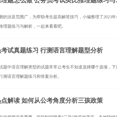
行测类比推理
测的涉及范围广，为帮助考生提高解答技巧，小编整理了2023年
推理题练习与解析，一起来看看吧。
务员考试真题练习 行测语言理解题型分析
试题中语言理解类型的试题常常让考生不知道选择哪个选项，下
行测语言理解题练习和答案分析。
点解读 如何从公考角度分析三孩政策