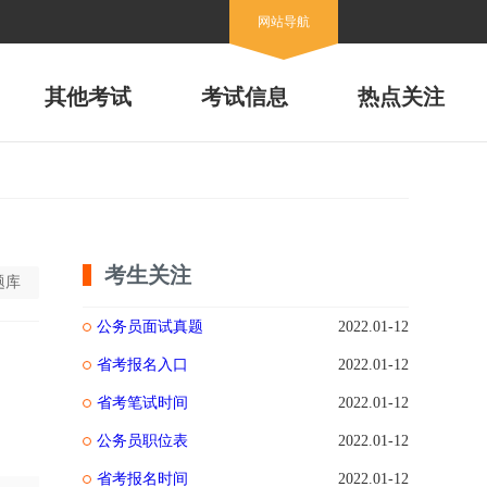
网站导航
其他考试
考试信息
热点关注
考生关注
题库
公务员面试真题
2022.01-12
省考报名入口
2022.01-12
省考笔试时间
2022.01-12
公务员职位表
2022.01-12
省考报名时间
2022.01-12