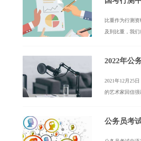
比重作为行测资
及到比重，我们
2021年12月
的艺术家回信强
秀作品。
公务员考试