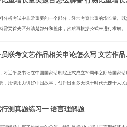
国考行测中比重
料分析考试中非常重要的一个部分，经常考查比重的增长量。既
就需要首先区分清楚部分和整体，然后再根据公式来进行求解。
2022年公务
25日，习近平总书记在中国国家话剧院正式成立20周年之际给国家话
调，用情用力讲好中国故事，创作出更多无愧于时代无愧于人民
行测真题练习一 语言理解题