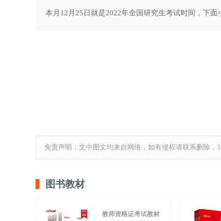
本月12月25日就是2022年全国研究生考试时间，下
免责声明：文中图文均来自网络，如有侵权请联系删除，18
图书教材
教师资格证考试教材