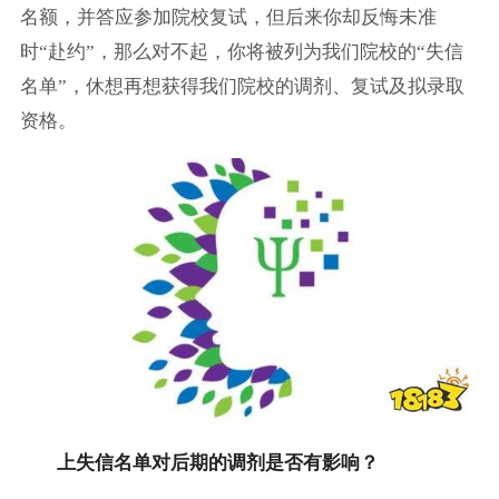
名额，并答应参加院校复试，但后来你却反悔未准
时“赴约”，那么对不起，你将被列为我们院校的“失信
名单”，休想再想获得我们院校的调剂、复试及拟录取
资格。
上失信名单对后期的调剂是否有影响？