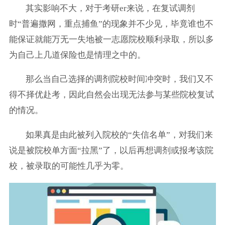
其实影响不大，对于考研er来说，在复试调剂
时“普遍撒网，重点捕鱼”的现象并不少见，毕竟谁也不
能保证就能万无一失地被一志愿院校顺利录取，所以多
为自己上几道保险也是情理之中的。
那么当自己选择的调剂院校时间冲突时，我们又不
得不择优赴考，因此自然会出现无法参与某些院校复试
的情况。
如果真是由此被列入院校的“失信名单”，对我们来
说是被院校单方面“拉黑”了，以后再想调剂或报考该院
校，被录取的可能性几乎为零。