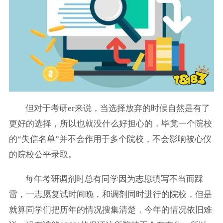
但对于考研er来说，当选择放弃的时候自然是有了
更好的选择，所以也就没什么好担心的，毕竟一个院校
的“失信名单”并不会作用于多个院校，不会影响被心仪
的院校公平录取。
每年考研调剂时总有同学因为志愿填写不当而踩
雷，一志愿复试时间晚，和调剂同时进行的院校，但是
就算同学们把历年的情况搜集清楚，今年的情况依旧难