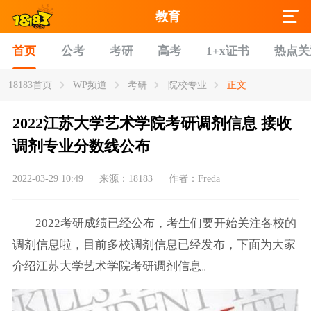
教育
首页
公考
考研
高考
1+x证书
热点关
18183首页
WP频道
考研
院校专业
正文
2022江苏大学艺术学院考研调剂信息 接收
调剂专业分数线公布
2022-03-29 10:49
来源：18183
作者：Freda
2022考研成绩已经公布，考生们要开始关注各校的
调剂信息啦，目前多校调剂信息已经发布，下面为大家
介绍江苏大学艺术学院考研调剂信息。