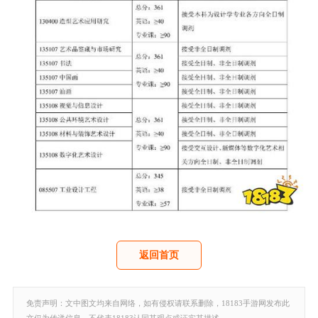
返回首页
免责声明：文中图文均来自网络，如有侵权请联系删除，18183手游网发布此
文仅为传递信息，不代表18183认同其观点或证实其描述。