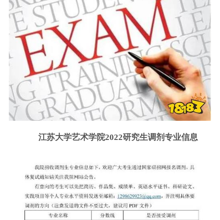
江苏大学艺术学院2022研究生调剂专业信息