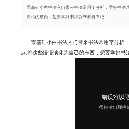
零基础小白书法入门带来书法常用字分析，学好书法,
自己的东西，想要学好书法就来看看看吧!
零基础小白书法入门带来书法常用字分析，
点,将这些慢慢演化为自己的东西，想要学好书