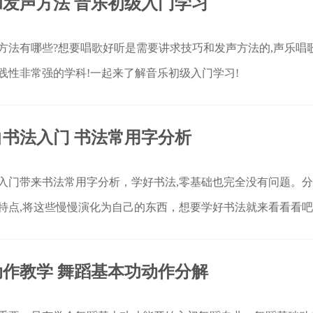
发声方法 音乐初级入门学习
方法有哪些?想要唱歌好听是需要讲求技巧和发声方法的,声乐唱
践性非常强的学科!一起来了解音乐初级入门学习!
书法入门 书法常用字分析
入门带来书法常用字分析，学好书法,零基础也完全没有问题。
特点,将这些慢慢演化为自己的东西，想要学好书法就来看看看吧
作教学 舞蹈基本功动作分解