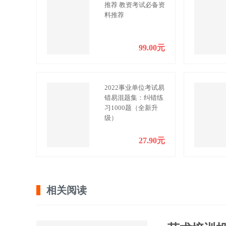
推荐 教资考试必备资
料推荐
99.00元
2022事业单位考试易
错易混题集：纠错练
习1000题（全新升
级）
27.90元
相关阅读