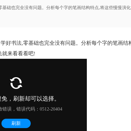
零基础也完全没有问题。分析每个字的笔画结构特点,将这些慢慢演化
学好书法,零基础也完全没有问题。分析每个字的笔画结
法就来看看看吧!