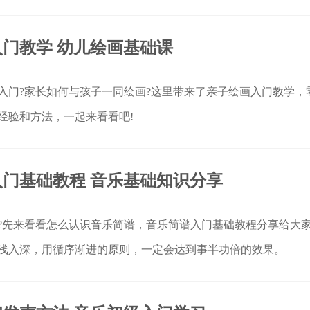
门教学 幼儿绘画基础课
入门?家长如何与孩子一同绘画?这里带来了亲子绘画入门教学，
经验和方法，一起来看看吧!
门基础教程 音乐基础知识分享
?先来看看怎么认识音乐简谱，音乐简谱入门基础教程分享给大
浅入深，用循序渐进的原则，一定会达到事半功倍的效果。