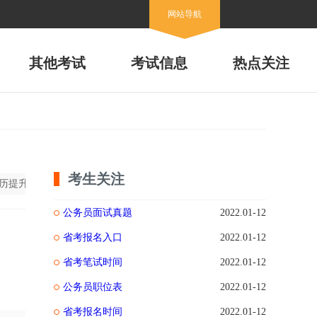
网站导航
其他考试
考试信息
热点关注
考生关注
历提升考试
幼儿教育
全部
公务员面试真题
2022.01-12
省考报名入口
2022.01-12
省考笔试时间
2022.01-12
公务员职位表
2022.01-12
省考报名时间
2022.01-12