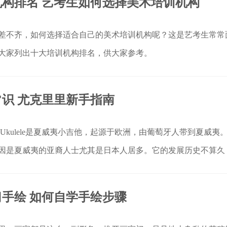
构排名 艺考生如何选择美术培训机构
差不齐，如何选择适合自己的美术培训机构呢？这是艺考生常常
大家列出十大培训机构排名，供大家参考。
识 尤克里里新手指南
Ukulele是夏威夷小吉他，起源于欧洲，由葡萄牙人带到夏威夷
因是夏威夷的亚裔人士尤其是日本人居多。它的发展历史不算久
入华人世
手绘 如何自学手绘步骤