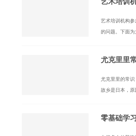
艺术培训机
艺术培训机构参
的问题。下面为
尤克里里常
尤克里里的常识 
故乡是日本，原
百多年。真正传
零基础学习