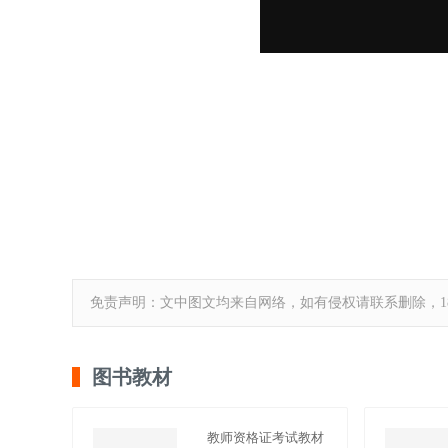
免责声明：文中图文均来自网络，如有侵权请联系删除，18
图书教材
教师资格证考试教材