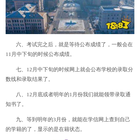
六、考试完之后，就是等待公布成绩了，一般会在
11月中下旬的时候公布成绩。
七、12月中下旬的时候网上就会公布学校的录取分
数线和录取结果了。
八、12月底或者明年的1月份我们就能领带录取通
知书了。
九、等到明年的3月份，就能在学信网上查到自己
的学籍的了，显示的是在籍状态。