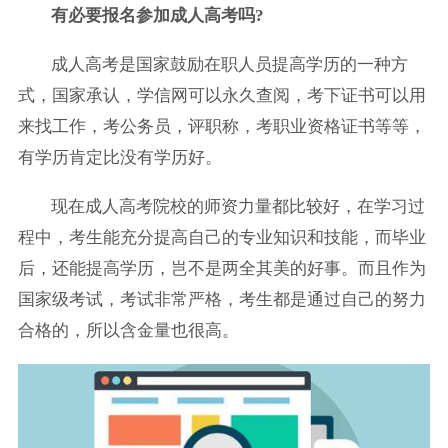
有必要报名参加成人高考吗?
成人高考是国家鼓励在职人员提高学历的一种方
式，国家承认，学信网可以永久查阅，考下证书可以用
来找工作，考公务员，评职称，考职业资格证书等等，
有学历肯定比没有学历好。
现在成人高考院校的师资力量都比较好，在学习过
程中，考生能充分提高自己的专业知识和技能，而毕业
后，还能提高学历，岂不是两全其美的好事。而且作为
国家级考试，考试非常严格，考生都是通过自己的努力
合格的，所以含金量也很高。