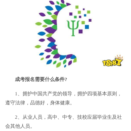
成考报名需要什么条件?
1、拥护中国共产党的领导，拥护四项基本原则，
遵守法律，品德好，身体健康。
2、从业人员，高中、中专、技校应届毕业生及社
会其他人员。