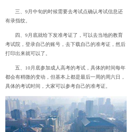
三、9月中旬的时候需要去考试点确认考试信息还
有录指纹。
四、9月底就给下发准考证了，可以去当地的教育
考试院，登录自己的账号，去下载自己的准考证，然后
打印出来就可以了。
五、10月底参加成人高考的考试，具体的时间每年
都会有稍微的变动，但基本上都是最后一周的周六日，
具体的考试时间，大家可以参考自己的准考证。