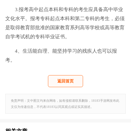
3.报考高中起点本科和专科的考生应具备高中毕业
文化水平。报考专科起点本科和第二专科的考生，必须
是取得教育部批准的国家教育系列高等学校或高等教育
自学考试机的专科毕业证书。
4、生活能自理、能坚持学习的残疾人也可以报
考。
返回首页
免责声明：文中图文均来自网络，如有侵权请联系删除，18183手游网发布此
文仅为传递信息，不代表18183认同其观点或证实其描述。