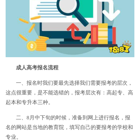
成人高考报名流程
一、报名时我们要最先选择我们需要报考的层次，
这点很重要，是不能选错的，报考层次有：高起专、高
起本和专升本三种。
二、8月中下旬的时候，准备到网上进行报名，报
名的网站是当地的教育院，填写自己的要报考的学校和
专业。