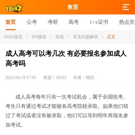
教育
首页
公考
考研
高考
1+x证书
热点关
18183首页
WP频道
其他
常见问题解答
正文
成人高考可以考几次 有必要报名参加成人
高考吗
2022-04-19 17:01
来源：18183
作者：喵叽
成人高考每年只有一次考试机会，属于全国统考。
考生只有通过考试才能被各高考院校录取。如果他们错
过了考试或者没有被录取，他们可以等到明年再报名参
加考试。