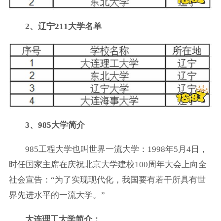
2、辽宁211大学名单
3、985大学简介
985工程大学也叫世界一流大学：1998年5月4日，
时任国家主席在庆祝北京大学建校100周年大会上向全
社会宣告：“为了实现现代化，我国要有若干所具有世
界先进水平的一流大学。”
大连理工大学简介：