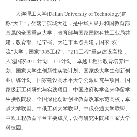
大连理工大学(Dalian University of Technology)简
称”大工“，坐落于滨城大连，是中华人民共和国教育部
直属的全国重点大学，教育部与国家国防科技工业局共
建，教育部、辽宁省、大连市重点共建，国家“双一
流”大学，国家“985工程”、“211工程”重点建设高校，
入选国家2011计划、111计划、卓越工程师教育培养计
划、国家大学生创新性实验计划、国家级大学生创新创
业训练计划、国家建设高水平大学公派研究生项目、国
家级新工科研究与实践项目、中国政府奖学金来华留学
生接收院校、全国深化创新创业教育改革示范高校，卓
越大学联盟、中俄工科大学联盟、中俄交通大学联盟、
中欧工程教育平台主要成员，设有研究生院和国家大学
科技园。