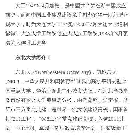
大工1949年4月建校，是中国共产党在新中国成立
前夕，面向中国工业体系建设亲手创办的第一所新型正
规大学，时为大连大学工学院;1950年7月大连大学建制
撤销，大连大学工学院独立为大连工学院;1988年3月更
名为大连理工大学。
东北大学简介：
东北大学(Northeastern University)，简称东大
(NEU)，中华人民共和国教育部直属的高水平研究型全
国重点大学，坐落于东北中心城市沈阳，在河北省秦皇
岛市设有东北大学秦皇岛分校，由教育部、辽宁省、沈
阳市三方重点共建，是世界一流大学建设高校，国家首
批“211工程”、“985工程”重点建设高校，入选2011计
划、111计划、卓越工程师教育培养计划、国家级新工