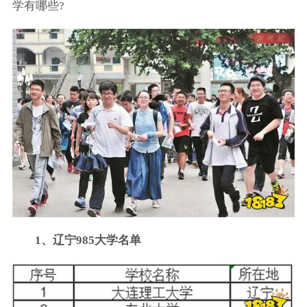
学有哪些?
1、辽宁985大学名单