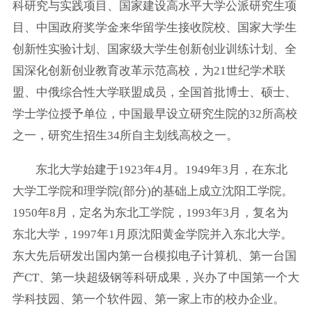
科研究与实践项目、国家建设高水平大学公派研究生项
目、中国政府奖学金来华留学生接收院校、国家大学生
创新性实验计划、国家级大学生创新创业训练计划、全
国深化创新创业教育改革示范高校，为21世纪学术联
盟、中俄综合性大学联盟成员，全国首批博士、硕士、
学士学位授予单位，中国最早设立研究生院的32所高校
之一，研究生招生34所自主划线高校之一。
东北大学始建于1923年4月。1949年3月，在东北
大学工学院和理学院(部分)的基础上成立沈阳工学院。
1950年8月，定名为东北工学院，1993年3月，复名为
东北大学，1997年1月原沈阳黄金学院并入东北大学。
东大先后研发出国内第一台模拟电子计算机、第一台国
产CT、第一块超级钢等科研成果，兴办了中国第一个大
学科技园、第一个软件园、第一家上市的校办企业。