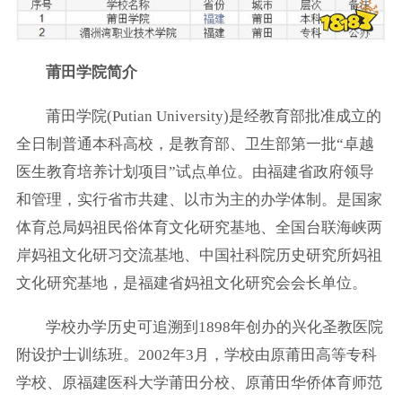
莆田学院简介
莆田学院(Putian University)是经教育部批准成立的
全日制普通本科高校，是教育部、卫生部第一批“卓越
医生教育培养计划项目”试点单位。由福建省政府领导
和管理，实行省市共建、以市为主的办学体制。是国家
体育总局妈祖民俗体育文化研究基地、全国台联海峡两
岸妈祖文化研习交流基地、中国社科院历史研究所妈祖
文化研究基地，是福建省妈祖文化研究会会长单位。
学校办学历史可追溯到1898年创办的兴化圣教医院
附设护士训练班。2002年3月，学校由原莆田高等专科
学校、原福建医科大学莆田分校、原莆田华侨体育师范