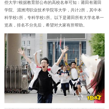
些大学?根据教育部公布的高校名单可知：莆田有莆田
学院、湄洲湾职业技术学院等大学，共计2所，其中本
科学校1所，专科学校1所。以下是莆田所有大学名单一
览表，排名不分先后，希望对大家有所帮助。