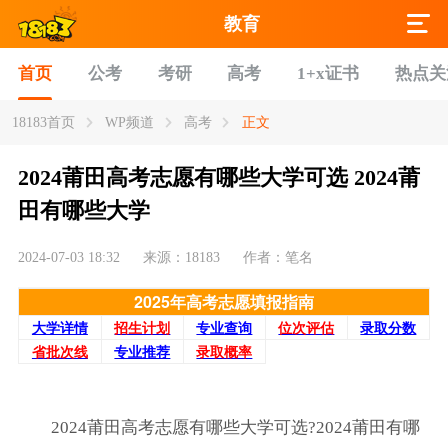
教育
首页
公考
考研
高考
1+x证书
热点关
18183首页
WP频道
高考
正文
2024莆田高考志愿有哪些大学可选 2024莆
田有哪些大学
2024-07-03 18:32
来源：18183
作者：笔名
2025年高考志愿填报指南
大学详情
招生计划
专业查询
位次评估
录取分数
省批次线
专业推荐
录取概率
2024莆田高考志愿有哪些大学可选?2024莆田有哪