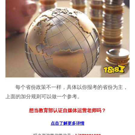
每个省份政策不一样，具体以你报考的省份为主，
上面的加分规则可以做一个参考。
想当教育部认证自媒体运营老师吗？
点击了解更多详情