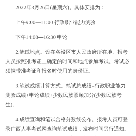
2022年3月26日(星期六)。具体安排为：
上午9:00—11:00 行政职业能力测验
下午14:00—16:30 申论
2.笔试地点。设在各设区市人民政府所在地。报考
人员按照准考证上确定的时间和地点参加考试。考试必
须携带准考证和报名时使用的身份证。
3.笔试成绩计算方式。笔试总成绩=行政职业能力
测验成绩+申论成绩+少数民族照顾加分(少数民族考
生)。
4.成绩查询和笔试合格分数线公布。报考人员可登
录广西人事考试网查询笔试成绩，发布时间另行通知。