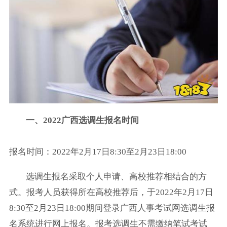
一、2022广西选调生报名时间
报名时间：2022年2月17日8:30至2月23日18:00
选调生报名采取个人申请、高校推荐相结合的方
式。报考人员获得所在高校推荐后，于2022年2月17日
8:30至2月23日18:00期间登录广西人事考试网选调生报
名系统进行网上报名。报考选调生不需缴纳笔试考试