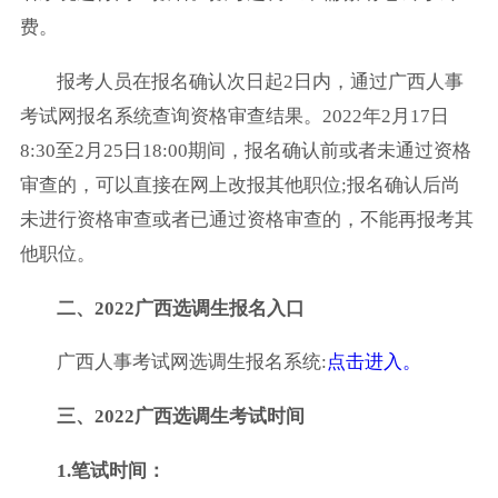
费。
报考人员在报名确认次日起2日内，通过广西人事
考试网报名系统查询资格审查结果。2022年2月17日
8:30至2月25日18:00期间，报名确认前或者未通过资格
审查的，可以直接在网上改报其他职位;报名确认后尚
未进行资格审查或者已通过资格审查的，不能再报考其
他职位。
二、2022广西选调生报名入口
广西人事考试网选调生报名系统:
点击进入。
三、2022广西选调生考试时间
1.笔试时间：