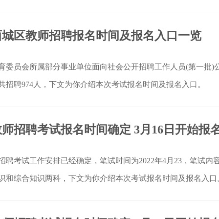
件。
京西城区教师招聘报名时间及报名入口一览
区教育委员会所属部分事业单位面向社会公开招聘工作人员(第一批)
共招聘974人，下文为你介绍本次考试报名时间及报名入口。
北教师招聘考试报名时间确定 3月16日开始报
师招聘考试工作安排已经确定，笔试时间为2022年4月23，笔试内
识和综合知识两科，下文为你介绍本次考试报名时间及报名入口