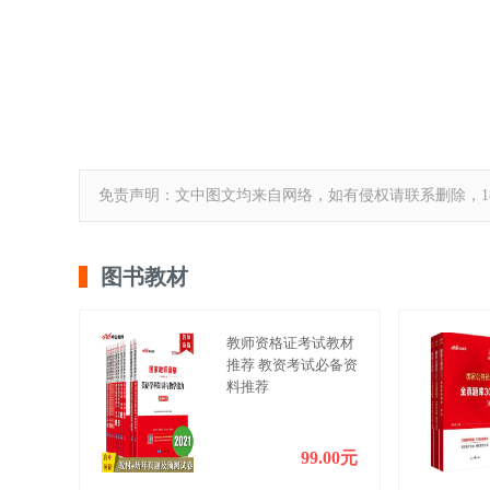
免责声明：文中图文均来自网络，如有侵权请联系删除，18
图书教材
教师资格证考试教材
推荐 教资考试必备资
料推荐
99.00元