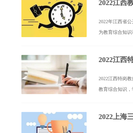
2022江
2022年江西
为教育综合知识
2022江
2022江西特岗
教育综合知识，
2022上