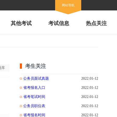
网站导航
其他考试
考试信息
热点关注
考生关注
题库
公务员面试真题
2022.01-12
省考报名入口
2022.01-12
省考笔试时间
2022.01-12
公务员职位表
2022.01-12
省考报名时间
2022.01-12