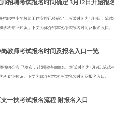
西教师招聘考试报名时间确定 3月12日开始报
省公开招聘中小学教师工作安排已经确定，考试时间为4月9日，笔试
和学科专业知识，下文为你介绍本次考试报名时间及报名入口。
西特岗教师考试报名时间及报名入口一览
教师招聘公告 已发布，计划招聘4889名。笔试时间为4月9日,笔试
学科专业知识。下文为你介绍本次考试报名时间及报名入口。
海三支一扶考试报名流程 附报名入口