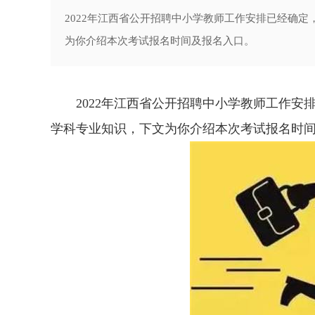
2022年江西省公开招聘中小学教师工作安排已经确
为你介绍本次考试报名时间及报名入口。
2022年江西省公开招聘中小学教师工作安
学科专业知识，下文为你介绍本次考试报名时