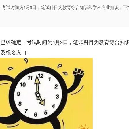
定，考试时间为4月9日，笔试科目为教育综合知识和学科专业知识，下
排已经确定，考试时间为4月9日，笔试科目为教育综合知
间及报名入口。