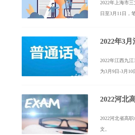
2022年上海市
日至3月11日
2022年
2022年江西
为3月9日-3月
2022河
2022河北省
文。