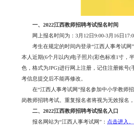
一、2022江西教师招聘考试报名时间
网上报名时间为：3月12日9:00-3月16日17:0
考生在规定的时间内登录“江西人事考试网
本人近期(6个月以内)电子照片(彩色标准1寸，半身
色，格式为JPG)进行网上注册，记住注册账号
考信息提交后不能再修改。
在“江西人事考试网”报名参加中小学教师
岗教师招聘考试。重复报名者将视为无效报名
二、2022江西教师招聘考试报名入口
报名网站为“江西人事考试网”：
点击进入。