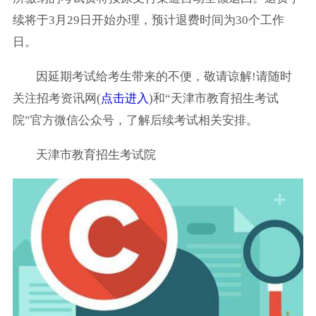
续将于3月29日开始办理，预计退费时间为30个工作
日。
因延期考试给考生带来的不便，敬请谅解!请随时
关注招考资讯网(
点击进入
)和“天津市教育招生考试
院”官方微信公众号，了解后续考试相关安排。
天津市教育招生考试院