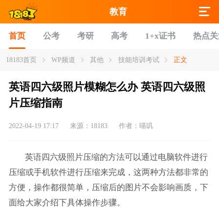
教育
首页
公考
考研
高考
1+x证书
热点关
18183首页
WP频道
其他
技能培训考试
正文
英语四六级照片模糊怎么办 英语四六级照
片压缩指南
2022-04-19 17:17
来源：18183
作者：喵叽
英语四六级照片压缩的方法可以通过电脑软件进行
压缩或手机软件进行压缩来完成，这两种方法都非常的
方便，操作都很简单，压缩后的图片不会影响画质，下
面给大家介绍下具体操作步骤。