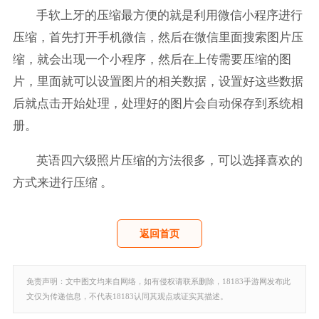
手软上牙的压缩最方便的就是利用微信小程序进行
压缩，首先打开手机微信，然后在微信里面搜索图片压
缩，就会出现一个小程序，然后在上传需要压缩的图
片，里面就可以设置图片的相关数据，设置好这些数据
后就点击开始处理，处理好的图片会自动保存到系统相
册。
英语四六级照片压缩的方法很多，可以选择喜欢的
方式来进行压缩 。
返回首页
免责声明：文中图文均来自网络，如有侵权请联系删除，18183手游网发布此
文仅为传递信息，不代表18183认同其观点或证实其描述。