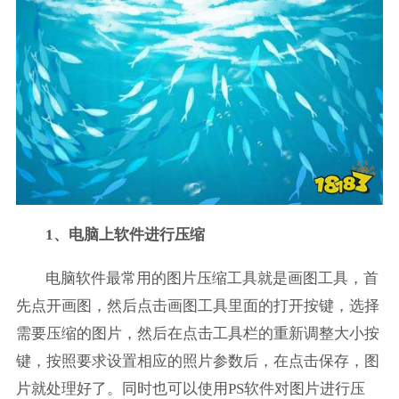
1、电脑上软件进行压缩
电脑软件最常用的图片压缩工具就是画图工具，首
先点开画图，然后点击画图工具里面的打开按键，选择
需要压缩的图片，然后在点击工具栏的重新调整大小按
键，按照要求设置相应的照片参数后，在点击保存，图
片就处理好了。同时也可以使用PS软件对图片进行压