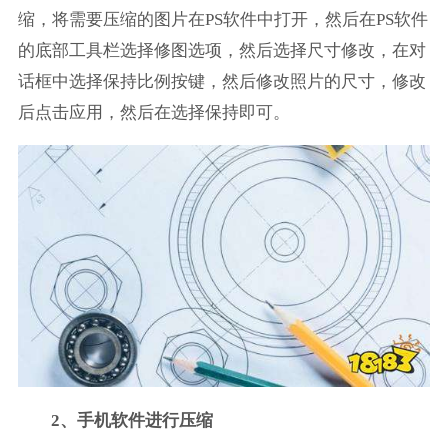
缩，将需要压缩的图片在PS软件中打开，然后在PS软件
的底部工具栏选择修图选项，然后选择尺寸修改，在对
话框中选择保持比例按键，然后修改照片的尺寸，修改
后点击应用，然后在选择保持即可。
2、手机软件进行压缩