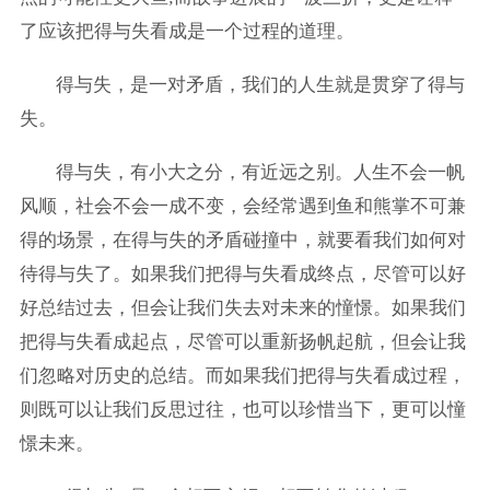
了应该把得与失看成是一个过程的道理。
得与失，是一对矛盾，我们的人生就是贯穿了得与
失。
得与失，有小大之分，有近远之别。人生不会一帆
风顺，社会不会一成不变，会经常遇到鱼和熊掌不可兼
得的场景，在得与失的矛盾碰撞中，就要看我们如何对
待得与失了。如果我们把得与失看成终点，尽管可以好
好总结过去，但会让我们失去对未来的憧憬。如果我们
把得与失看成起点，尽管可以重新扬帆起航，但会让我
们忽略对历史的总结。而如果我们把得与失看成过程，
则既可以让我们反思过往，也可以珍惜当下，更可以憧
憬未来。