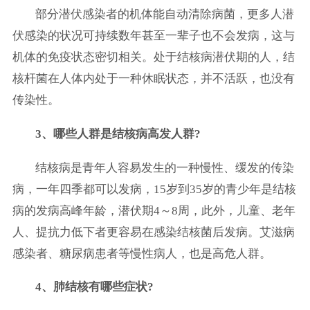
部分潜伏感染者的机体能自动清除病菌，更多人潜
伏感染的状况可持续数年甚至一辈子也不会发病，这与
机体的免疫状态密切相关。处于结核病潜伏期的人，结
核杆菌在人体内处于一种休眠状态，并不活跃，也没有
传染性。
3、哪些人群是结核病高发人群?
结核病是青年人容易发生的一种慢性、缓发的传染
病，一年四季都可以发病，15岁到35岁的青少年是结核
病的发病高峰年龄，潜伏期4～8周，此外，儿童、老年
人、提抗力低下者更容易在感染结核菌后发病。艾滋病
感染者、糖尿病患者等慢性病人，也是高危人群。
4、肺结核有哪些症状?