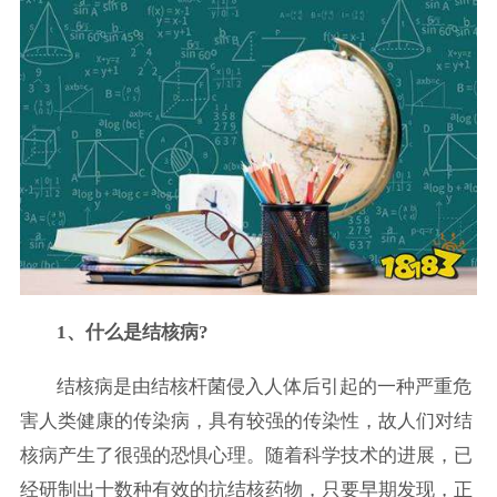
1、什么是结核病?
结核病是由结核杆菌侵入人体后引起的一种严重危
害人类健康的传染病，具有较强的传染性，故人们对结
核病产生了很强的恐惧心理。随着科学技术的进展，已
经研制出十数种有效的抗结核药物，只要早期发现，正