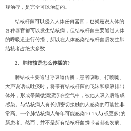
规治疗，是完全可以治愈的。
结核杆菌可以侵入人体任何器官，也就是说人体的
各种器官都可以发生结核病，但结核杆菌主要通过人体
的呼吸道进行传播，所以在人体感染结核杆菌后发生肺
结核者占绝大多数
2、肺结核是怎么传播的?
肺结核主要通过呼吸道传播，患者咳嗽、打喷嚏、
大声说话或吐痰时，将带有结核杆菌的飞沫和痰液排出
体外，形成带菌微滴漂浮在空气中，被他人吸入后造成
感染。与结核病人有长期密切接触的人感染的可能性非
常高。一个肺结核病人每年可能感染10-15人(或更多)的
新患者。然而，并不是所有结核杆菌携带者都会发病。