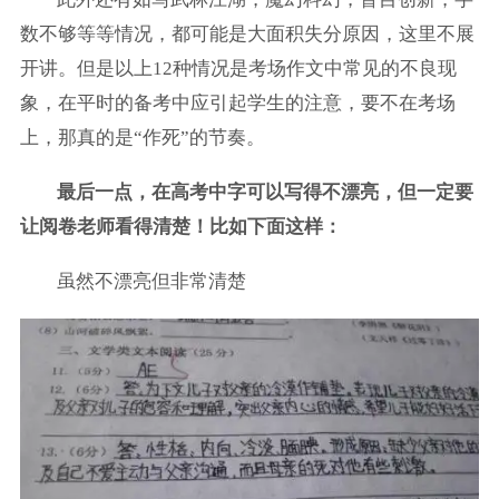
数不够等等情况，都可能是大面积失分原因，这里不展
开讲。但是以上12种情况是考场作文中常见的不良现
象，在平时的备考中应引起学生的注意，要不在考场
上，那真的是“作死”的节奏。
最后一点，在高考中字可以写得不漂亮，但一定要
让阅卷老师看得清楚！比如下面这样：
虽然不漂亮但非常清楚