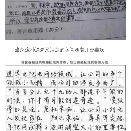
当然这种漂亮又清楚的字阅卷老师更喜欢