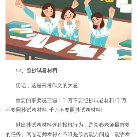
12、照抄试卷材料
切记，这是高考作文的大忌!
重要的事要说三遍：千万不要照抄试卷材料!千万
不要照抄试卷材料!千万不要照抄试卷材料!
揪出抄试卷材料这种投机行为，是阅卷老师最首要
的任务。阅卷老师看得准不准是欣赏能力问题，能否看